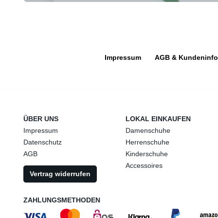
Impressum
AGB & Kundeninfo
ÜBER UNS
LOKAL EINKAUFEN
Impressum
Damenschuhe
Datenschutz
Herrenschuhe
AGB
Kinderschuhe
Accessoires
Vertrag widerrufen
ZAHLUNGSMETHODEN