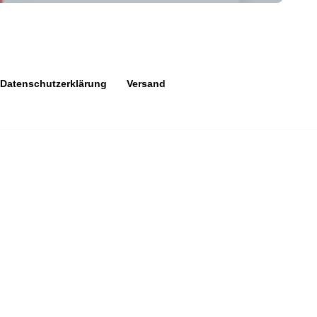
Datenschutzerklärung
Versand