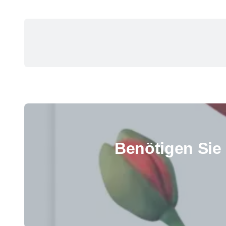
Benötigen Sie