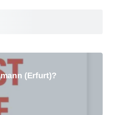
mann (Erfurt)?