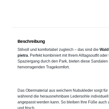
Beschreibung
Stilvoll und komfortabel zugleich – das sind die
Wald
pietra
. Perfekt kombiniert mit Ihrem Alltagsoutfit oder 
Spaziergang durch den Park, bieten diese Sandalen
hervorragenden Tragekomfort.
Das Obermaterial aus weichem Nubukleder sorgt für 
während die herausnehmbare Ledersohle individuell 
angepasst werden kann. So bleiben Ihre Füße auch 
und frisch.