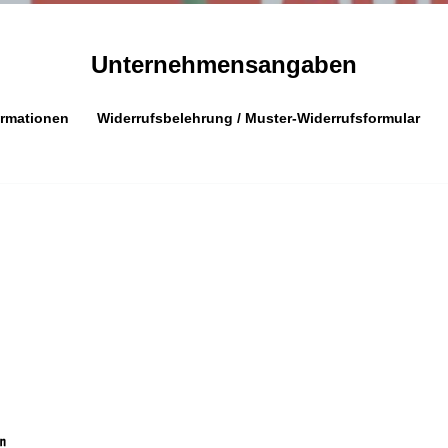
Unternehmensangaben
rmationen
Widerrufsbelehrung / Muster-Widerrufsformular