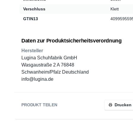
Verschluss
Klett
GTIN13
409959559
Daten zur Produktsicherheitsverordnung
Hersteller
Lugina Schuhfabrik GmbH
Wasgaustraße 2 A 76848
Schwanheim/Pfalz Deutschland
info@lugina.de
PRODUKT TEILEN
Drucken